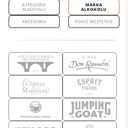
KATEGORIA
MARKA
ALKOHOLU
ALKOHOLU
AKCESORIA
POKAŻ WSZYSTKIE