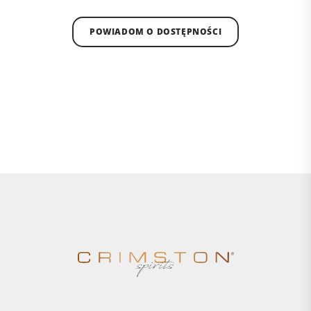
POWIADOM O DOSTĘPNOŚCI