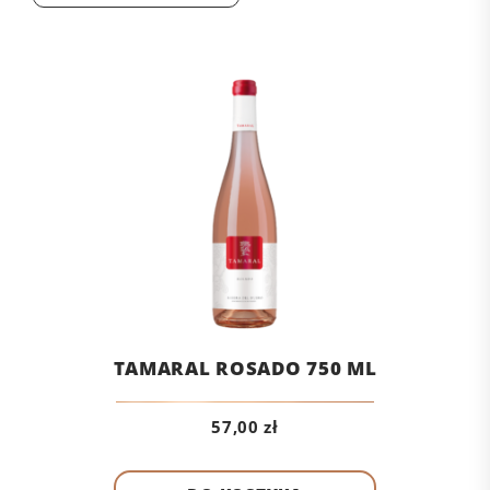
TAMARAL ROSADO 750 ML
57,00
zł