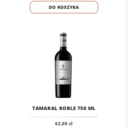
DO KOSZYKA
TAMARAL ROBLE 750 ML
62,00
zł