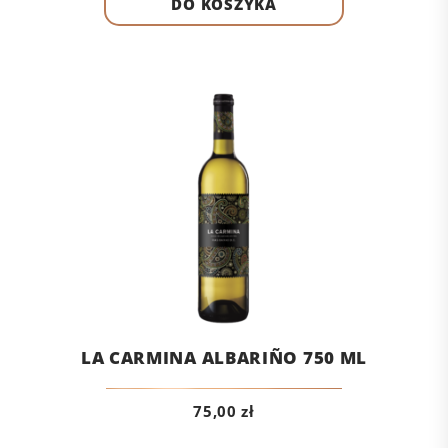
DO KOSZYKA
LA CARMINA ALBARIÑO 750 ML
75,00
zł