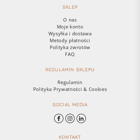
SKLEP
O nas
Moje konto
Wysyłka i dostawa
Metody płatności
Polityka zwrotów
FAQ
REGULAMIN SKLEPU
Regulamin
Polityka Prywatności & Cookies
SOCIAL MEDIA
KONTAKT