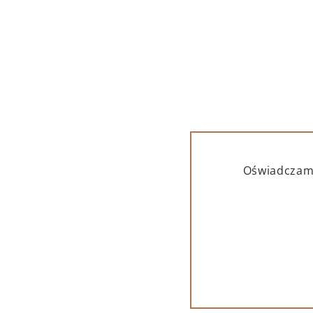
Oświadczam,