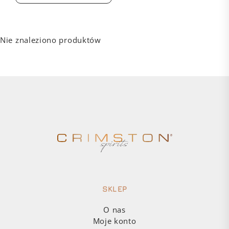
Nie znaleziono produktów
SKLEP
O nas
Moje konto