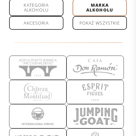
KATEGORIA
MARKA
ALKOHOLU
ALKOHOLU
AKCESORIA
POKAŻ WSZYSTKIE