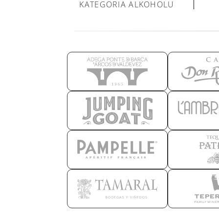
KATEGORIA ALKOHOLU