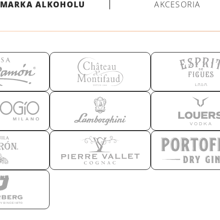
MARKA ALKOHOLU
AKCESORIA