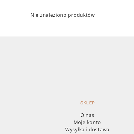
Nie znaleziono produktów
SKLEP
O nas
Moje konto
Wysyłka i dostawa