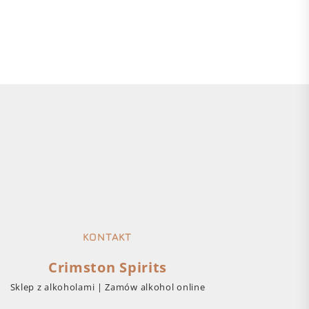
KONTAKT
Crimston Spirits
Sklep z alkoholami | Zamów alkohol online