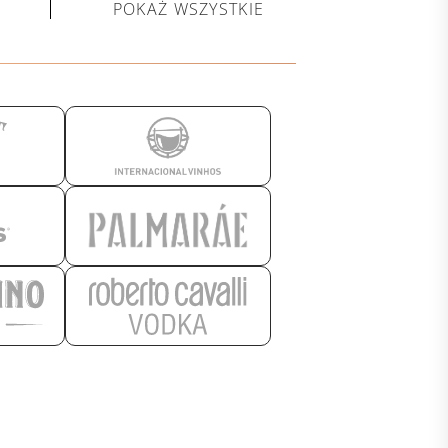
POKAŻ WSZYSTKIE