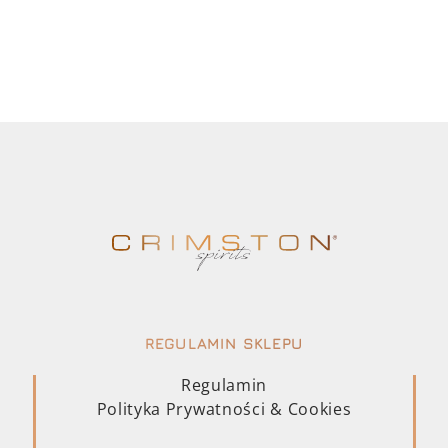
REGULAMIN SKLEPU
Regulamin
Polityka Prywatności & Cookies