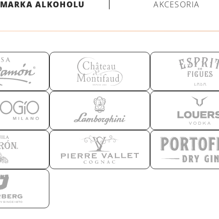
MARKA ALKOHOLU
AKCESORIA