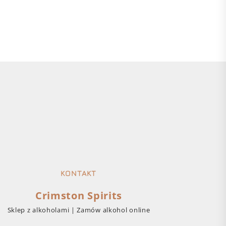
KONTAKT
Crimston Spirits
Sklep z alkoholami | Zamów alkohol online