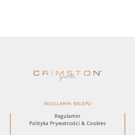
REGULAMIN SKLEPU
Regulamin
Polityka Prywatności & Cookies