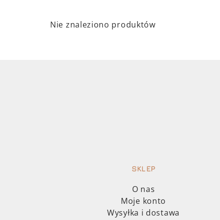
Nie znaleziono produktów
SKLEP
O nas
Moje konto
Wysyłka i dostawa