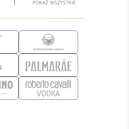
POKAŻ WSZYSTKIE