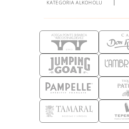
KATEGORIA ALKOHOLU