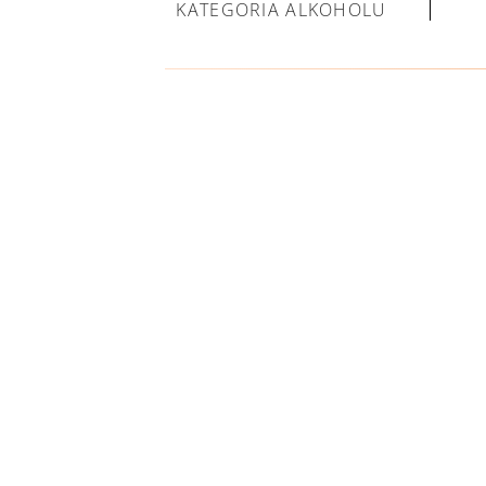
KATEGORIA ALKOHOLU