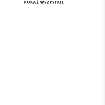
POKAŻ WSZYSTKIE