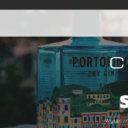
Wyłączn