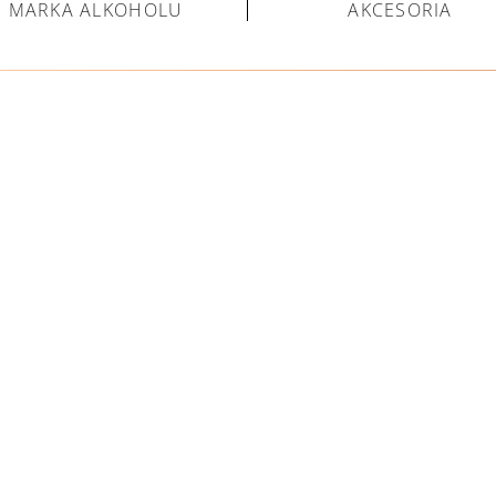
MARKA ALKOHOLU
AKCESORIA